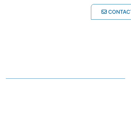
CONTAC