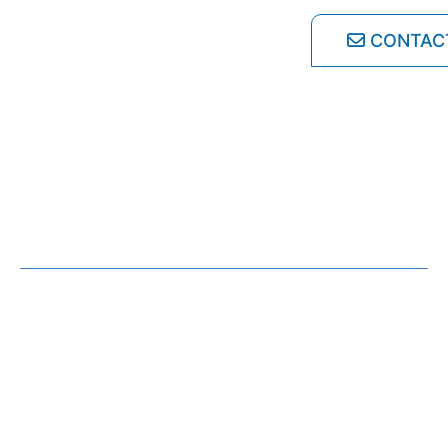
CONTAC